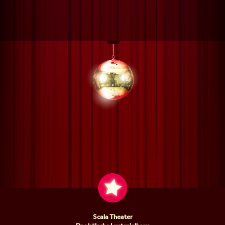
Scala Theater