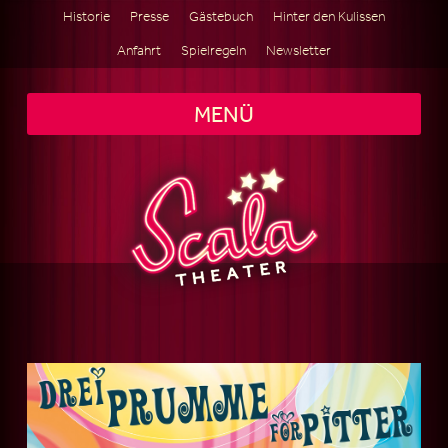
Historie
Presse
Gästebuch
Hinter den Kulissen
Anfahrt
Spielregeln
Newsletter
MENÜ