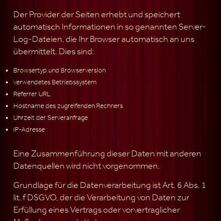
Der Provider der Seiten erhebt und speichert
automatisch Informationen in so genannten Server-
Log-Dateien, die Ihr Browser automatisch an uns
übermittelt. Dies sind:
Browsertyp und Browserversion
verwendetes Betriebssystem
Referrer URL
Hostname des zugreifenden Rechners
Uhrzeit der Serveranfrage
IP-Adresse
Eine Zusammenführung dieser Daten mit anderen
Datenquellen wird nicht vorgenommen.
Grundlage für die Datenverarbeitung ist Art. 6 Abs. 1
lit. f DSGVO, der die Verarbeitung von Daten zur
Erfüllung eines Vertrags oder vorvertraglicher