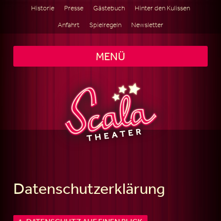
Historie
Presse
Gästebuch
Hinter den Kulissen
Anfahrt
Spielregeln
Newsletter
MENÜ
Datenschutzerklärung