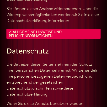
Sie können dieser Analyse widersprechen. Über die
Widerspruchsmöglichkeiten werden wir Sie in dieser
Datenschutzerklärung informieren.
2. ALLGEMEINE HINWEISE UND
PFLICHTINFORMATIONEN
Datenschutz
Die Betreiber dieser Seiten nehmen den Schutz
Ihrer persönlichen Daten sehr ernst. Wir behandeln
Ihre personenbezogenen Daten vertraulich und
entsprechend der gesetzlichen
Datenschutzvorschriften sowie dieser
Datenschutzerklärung.
Wenn Sie diese Website benutzen, werden