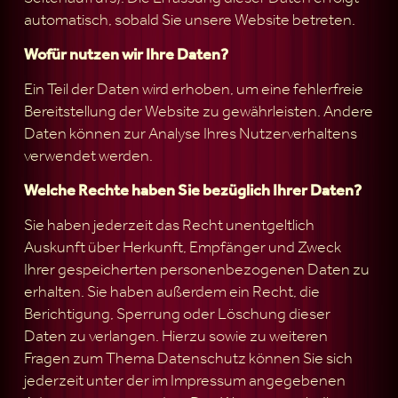
automatisch, sobald Sie unsere Website betreten.
Wofür nutzen wir Ihre Daten?
Ein Teil der Daten wird erhoben, um eine fehlerfreie
Bereitstellung der Website zu gewährleisten. Andere
Daten können zur Analyse Ihres Nutzerverhaltens
verwendet werden.
Welche Rechte haben Sie bezüglich Ihrer Daten?
Sie haben jederzeit das Recht unentgeltlich
Auskunft über Herkunft, Empfänger und Zweck
Ihrer gespeicherten personenbezogenen Daten zu
erhalten. Sie haben außerdem ein Recht, die
Berichtigung, Sperrung oder Löschung dieser
Daten zu verlangen. Hierzu sowie zu weiteren
Fragen zum Thema Datenschutz können Sie sich
jederzeit unter der im Impressum angegebenen