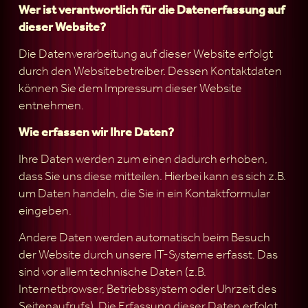
Wer ist verantwortlich für die Datenerfassung auf
dieser Website?
Die Datenverarbeitung auf dieser Website erfolgt
durch den Websitebetreiber. Dessen Kontaktdaten
können Sie dem Impressum dieser Website
entnehmen.
Wie erfassen wir Ihre Daten?
Ihre Daten werden zum einen dadurch erhoben,
dass Sie uns diese mitteilen. Hierbei kann es sich z.B.
um Daten handeln, die Sie in ein Kontaktformular
eingeben.
Andere Daten werden automatisch beim Besuch
der Website durch unsere IT-Systeme erfasst. Das
sind vor allem technische Daten (z.B.
Internetbrowser, Betriebssystem oder Uhrzeit des
Seitenaufrufs). Die Erfassung dieser Daten erfolgt