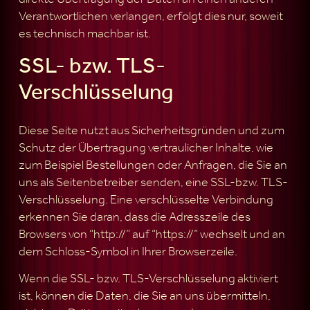
Verantwortlichen verlangen, erfolgt dies nur, soweit
es technisch machbar ist.
SSL- bzw. TLS-
Verschlüsselung
Diese Seite nutzt aus Sicherheitsgründen und zum
Schutz der Übertragung vertraulicher Inhalte, wie
zum Beispiel Bestellungen oder Anfragen, die Sie an
uns als Seitenbetreiber senden, eine SSL-bzw. TLS-
Verschlüsselung. Eine verschlüsselte Verbindung
erkennen Sie daran, dass die Adresszeile des
Browsers von “http://” auf “https://” wechselt und an
dem Schloss-Symbol in Ihrer Browserzeile.
Wenn die SSL- bzw. TLS-Verschlüsselung aktiviert
ist, können die Daten, die Sie an uns übermitteln,