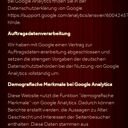
bei Google Analytics finden Sie in der
Datenschutzerklärung von Google:
https://support.google.com/analytics/answer/6004245
hl=de
.
Auftragsdatenverarbeitung
Wir haben mit Google einen Vertrag zur
Auftragsdatenverarbeitung abgeschlossen und
setzen die strengen Vorgaben der deutschen
Datenschutzbehörden bei der Nutzung von Google
Analytics vollständig um.
Demografische Merkmale bei Google Analytics
Diese Website nutzt die Funktion “demografische
Merkmale” von Google Analytics. Dadurch können
Berichte erstellt werden, die Aussagen zu Alter,
Geschlecht und Interessen der Seitenbesucher
enthalten. Diese Daten stammen aus