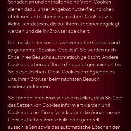
Schaden an und enthalten keine Viren. Cookies
dienen dazu, unser Angebot nutzerfreundlicher,
effektiver und sicherer zu machen. Cookies sind
kleine Textdateien, die auf Ihrem Rechner abgelegt
werden und die Ihr Browser speichert.
Die meisten der von uns verwendeten Cookies sind
so genannte “Session-Cookies”. Sie werden nach
Ende Ihres Besuchs automatisch gelöscht. Andere
Cookies bleiben auf Ihrem Endgerät gespeichert bis
Sie diese löschen. Diese Cookies ermöglichen es
uns, Ihren Browser beim nächsten Besuch
wiederzuerkennen.
Sie können Ihren Browser so einstellen, dass Sie über
das Setzen von Cookies informiert werden und
Cookies nur im Einzelfall erlauben, die Annahme von
Cookies für bestimmte Fälle oder generell
ausschließen sowie das automatische Löschen der