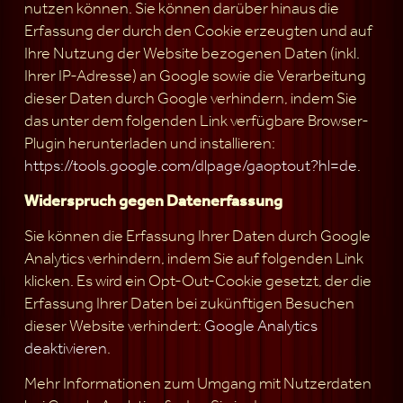
nutzen können. Sie können darüber hinaus die
Erfassung der durch den Cookie erzeugten und auf
Ihre Nutzung der Website bezogenen Daten (inkl.
Ihrer IP-Adresse) an Google sowie die Verarbeitung
dieser Daten durch Google verhindern, indem Sie
das unter dem folgenden Link verfügbare Browser-
Plugin herunterladen und installieren:
https://tools.google.com/dlpage/gaoptout?hl=de
.
Widerspruch gegen Datenerfassung
Sie können die Erfassung Ihrer Daten durch Google
Analytics verhindern, indem Sie auf folgenden Link
klicken. Es wird ein Opt-Out-Cookie gesetzt, der die
Erfassung Ihrer Daten bei zukünftigen Besuchen
dieser Website verhindert:
Google Analytics
deaktivieren
.
Mehr Informationen zum Umgang mit Nutzerdaten