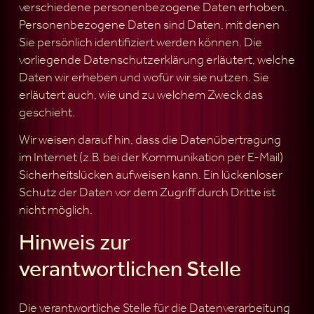
verschiedene personenbezogene Daten erhoben.
Personenbezogene Daten sind Daten, mit denen
Sie persönlich identifiziert werden können. Die
vorliegende Datenschutzerklärung erläutert, welche
Daten wir erheben und wofür wir sie nutzen. Sie
erläutert auch, wie und zu welchem Zweck das
geschieht.
Wir weisen darauf hin, dass die Datenübertragung
im Internet (z.B. bei der Kommunikation per E-Mail)
Sicherheitslücken aufweisen kann. Ein lückenloser
Schutz der Daten vor dem Zugriff durch Dritte ist
nicht möglich.
Hinweis zur
verantwortlichen Stelle
Die verantwortliche Stelle für die Datenverarbeitung