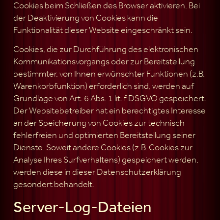
Cookies beim Schließen des Browser aktivieren. Bei
der Deaktivierung von Cookies kann die
Funktionalität dieser Website eingeschränkt sein.
Cookies, die zur Durchführung des elektronischen
Kommunikationsvorgangs oder zur Bereitstellung
bestimmter, von Ihnen erwünschter Funktionen (z.B.
Warenkorbfunktion) erforderlich sind, werden auf
Grundlage von Art. 6 Abs. 1 lit. f DSGVO gespeichert.
Der Websitebetreiber hat ein berechtigtes Interesse
an der Speicherung von Cookies zur technisch
fehlerfreien und optimierten Bereitstellung seiner
Dienste. Soweit andere Cookies (z.B. Cookies zur
Analyse Ihres Surfverhaltens) gespeichert werden,
werden diese in dieser Datenschutzerklärung
gesondert behandelt.
Server-Log-Dateien