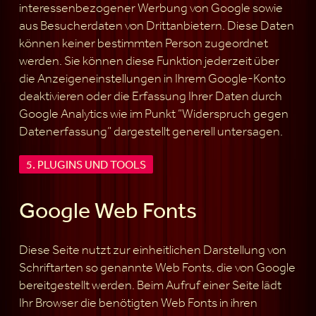
interessenbezogener Werbung von Google sowie
aus Besucherdaten von Drittanbietern. Diese Daten
können keiner bestimmten Person zugeordnet
werden. Sie können diese Funktion jederzeit über
die Anzeigeneinstellungen in Ihrem Google-Konto
deaktivieren oder die Erfassung Ihrer Daten durch
Google Analytics wie im Punkt “Widerspruch gegen
Datenerfassung” dargestellt generell untersagen.
5. PLUGINS UND TOOLS
Google Web Fonts
Diese Seite nutzt zur einheitlichen Darstellung von
Schriftarten so genannte Web Fonts, die von Google
bereitgestellt werden. Beim Aufruf einer Seite lädt
Ihr Browser die benötigten Web Fonts in ihren