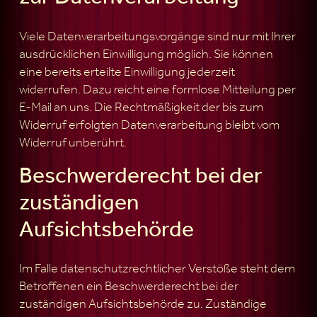
Viele Datenverarbeitungsvorgänge sind nur mit Ihrer
ausdrücklichen Einwilligung möglich. Sie können
eine bereits erteilte Einwilligung jederzeit
widerrufen. Dazu reicht eine formlose Mitteilung per
E-Mail an uns. Die Rechtmäßigkeit der bis zum
Widerruf erfolgten Datenverarbeitung bleibt vom
Widerruf unberührt.
Beschwerderecht bei der
zuständigen
Aufsichtsbehörde
Im Falle datenschutzrechtlicher Verstöße steht dem
Betroffenen ein Beschwerderecht bei der
zuständigen Aufsichtsbehörde zu. Zuständige