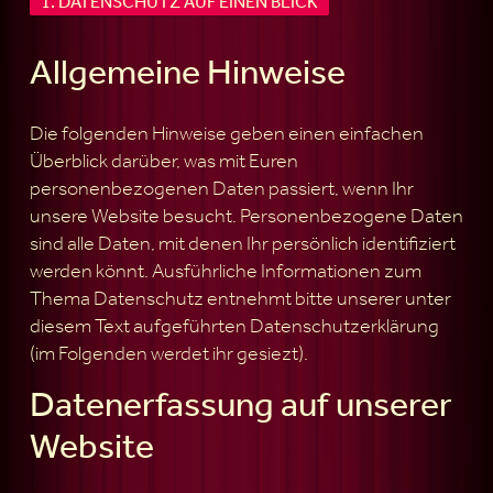
1. DATENSCHUTZ AUF EINEN BLICK
Allgemeine Hinweise
Die folgenden Hinweise geben einen einfachen
Überblick darüber, was mit Euren
personenbezogenen Daten passiert, wenn Ihr
unsere Website besucht. Personenbezogene Daten
sind alle Daten, mit denen Ihr persönlich identifiziert
werden könnt. Ausführliche Informationen zum
Thema Datenschutz entnehmt bitte unserer unter
diesem Text aufgeführten Datenschutzerklärung
(im Folgenden werdet ihr gesiezt).
Datenerfassung auf unserer
Website