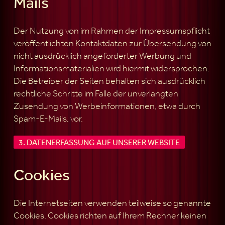
Mails
Der Nutzung von im Rahmen der Impressumspflicht
veröffentlichten Kontaktdaten zur Übersendung von
nicht ausdrücklich angeforderter Werbung und
Informationsmaterialien wird hiermit widersprochen.
Die Betreiber der Seiten behalten sich ausdrücklich
rechtliche Schritte im Falle der unverlangten
Zusendung von Werbeinformationen, etwa durch
Spam-E-Mails, vor.
3. DATENERFASSUNG AUF UNSERER WEBSITE
Cookies
Die Internetseiten verwenden teilweise so genannte
Cookies. Cookies richten auf Ihrem Rechner keinen