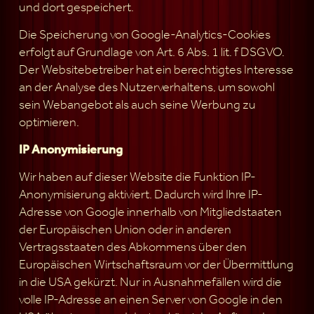
und dort gespeichert.
Die Speicherung von Google-Analytics-Cookies
erfolgt auf Grundlage von Art. 6 Abs. 1 lit. f DSGVO.
Der Websitebetreiber hat ein berechtigtes Interesse
an der Analyse des Nutzerverhaltens, um sowohl
sein Webangebot als auch seine Werbung zu
optimieren.
IP Anonymisierung
Wir haben auf dieser Website die Funktion IP-
Anonymisierung aktiviert. Dadurch wird Ihre IP-
Adresse von Google innerhalb von Mitgliedstaaten
der Europäischen Union oder in anderen
Vertragsstaaten des Abkommens über den
Europäischen Wirtschaftsraum vor der Übermittlung
in die USA gekürzt. Nur in Ausnahmefällen wird die
volle IP-Adresse an einen Server von Google in den