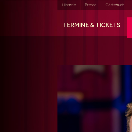
Historie
Presse
Gästebuch
TERMINE & TICKETS