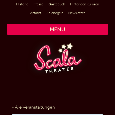
Historie
Presse
Gästebuch
Hinter den Kulissen
Anfahrt
Spielregeln
Newsletter
MENÜ
« Alle Veranstaltungen