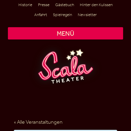
Historie
Presse
Gästebuch
Hinter den Kulissen
Anfahrt
Spielregeln
Newsletter
MENÜ
« Alle Veranstaltungen