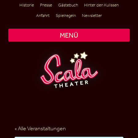
Historie
Presse
Gästebuch
Hinter den Kulissen
Anfahrt
Spielregeln
Newsletter
MENÜ
« Alle Veranstaltungen