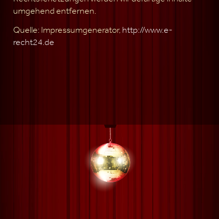
umgehend entfernen.
Quelle: Impressumgenerator,
http://www.e-
recht24.de